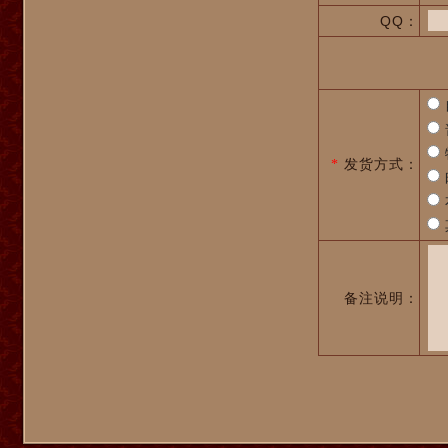
QQ：
发货方式：
*
备注说明：