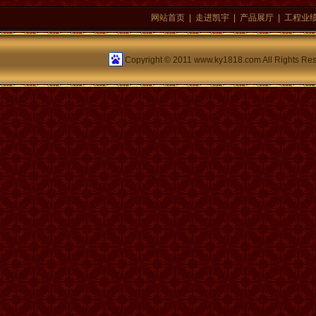
网站首页
|
走进凯宇
|
产品展厅
|
工程业
Copyright © 2011 www.ky1818.com All Rights Re